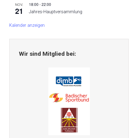
18:00
-
22:00
NOV.
21
Jahres-Hauptversammlung
Kalender anzeigen
Wir sind Mitglied bei: