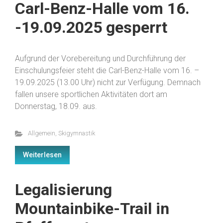
Carl-Benz-Halle vom 16.
-19.09.2025 gesperrt
Aufgrund der Vorebereitung und Durchführung der
Einschulungsfeier steht die Carl-Benz-Halle vom 16. –
19.09.2025 (13.00 Uhr) nicht zur Verfügung. Demnach
fallen unsere sportlichen Aktivitäten dort am
Donnerstag, 18.09. aus.
Allgemein
,
Skigymnastik
Weiterlesen
Legalisierung
Mountainbike-Trail in