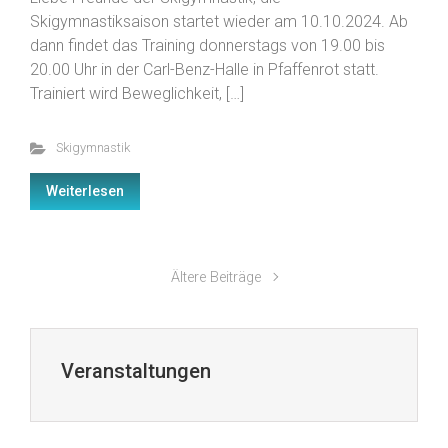
Skigymnastiksaison startet wieder am 10.10.2024. Ab
dann findet das Training donnerstags von 19.00 bis
20.00 Uhr in der Carl-Benz-Halle in Pfaffenrot statt.
Trainiert wird Beweglichkeit, […]
Skigymnastik
Weiterlesen
Ältere Beiträge
Veranstaltungen