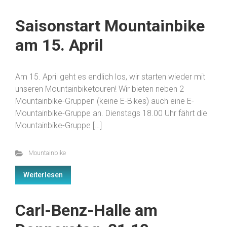
Saisonstart Mountainbike
am 15. April
Am 15. April geht es endlich los, wir starten wieder mit
unseren Mountainbiketouren! Wir bieten neben 2
Mountainbike-Gruppen (keine E-Bikes) auch eine E-
Mountainbike-Gruppe an. Dienstags 18.00 Uhr fährt die
Mountainbike-Gruppe […]
Mountainbike
Weiterlesen
Carl-Benz-Halle am