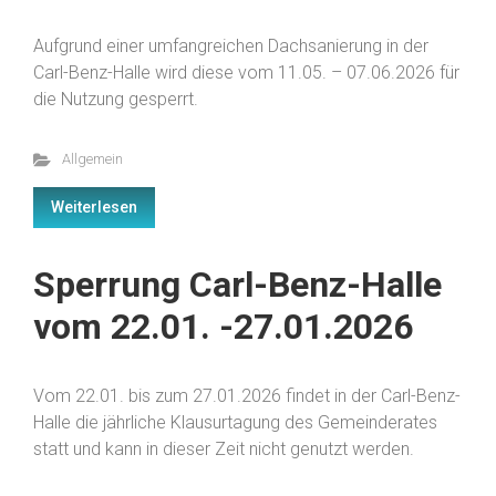
Aufgrund einer umfangreichen Dachsanierung in der
Carl-Benz-Halle wird diese vom 11.05. – 07.06.2026 für
die Nutzung gesperrt.
Allgemein
Weiterlesen
Sperrung Carl-Benz-Halle
vom 22.01. -27.01.2026
Vom 22.01. bis zum 27.01.2026 findet in der Carl-Benz-
Halle die jährliche Klausurtagung des Gemeinderates
statt und kann in dieser Zeit nicht genutzt werden.