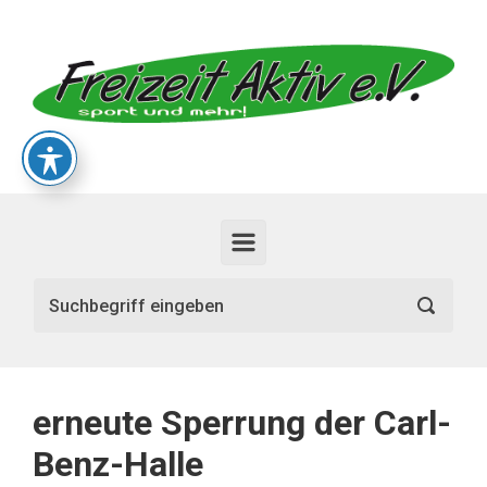
Zum Hauptinhalt springen
erneute Sperrung der Carl-
Benz-Halle