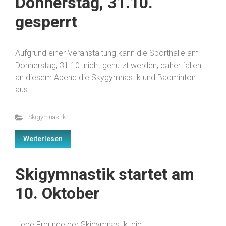
Donnerstag, 31.10.
gesperrt
Aufgrund einer Veranstaltung kann die Sporthalle am
Donnerstag, 31.10. nicht genutzt werden, daher fallen
an diesem Abend die Skygymnastik und Badminton
aus.
Skigymnastik
Weiterlesen
Skigymnastik startet am
10. Oktober
Liebe Freunde der Skigymnastik, die