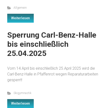
Allgemein
Weiterlesen
Sperrung Carl-Benz-Halle
bis einschließlich
25.04.2025
Vom 14.April bis einschließlich 25.April 2025 wird die
Carl-Benz-Halle in Pfaffenrot wegen Reparaturarbeiten
gesperrt!
Skigymnastik
Weiterlesen