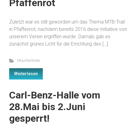
Pfaffenrot
Zuletzt war es still geworden um das Thema MTB-Trail
in Pfaffenrot, nachdem bereits 2016 diese Initiative von
unserem Verein ergriffen wurde. Damals gab es
zunächst grünes Licht für die Errichtung des […]
Mountainbike
Weiterlesen
Carl-Benz-Halle vom
28.Mai bis 2.Juni
gesperrt!