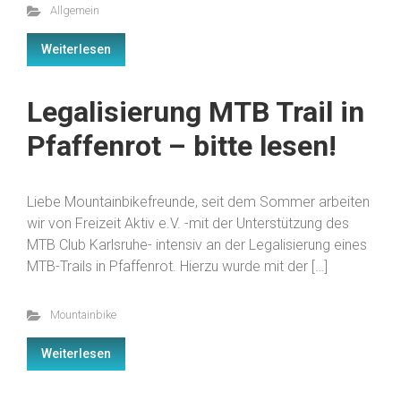
Allgemein
Weiterlesen
Legalisierung MTB Trail in
Pfaffenrot – bitte lesen!
Liebe Mountainbikefreunde, seit dem Sommer arbeiten
wir von Freizeit Aktiv e.V. -mit der Unterstützung des
MTB Club Karlsruhe- intensiv an der Legalisierung eines
MTB-Trails in Pfaffenrot. Hierzu wurde mit der […]
Mountainbike
Weiterlesen