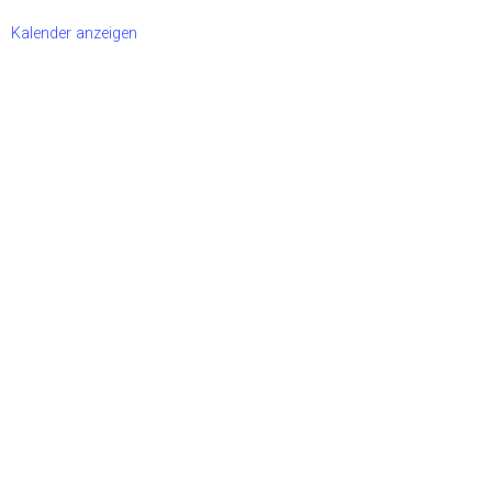
Kalender anzeigen