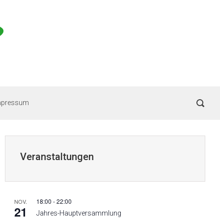
mpressum
Veranstaltungen
18:00
-
22:00
NOV.
21
Jahres-Hauptversammlung